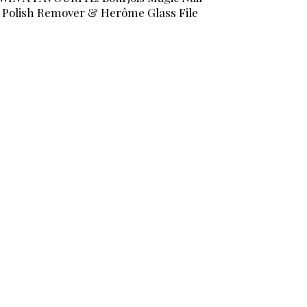
Polish Remover & Herôme Glass File