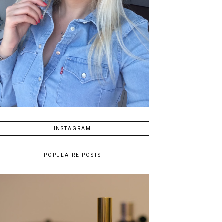
INSTAGRAM
POPULAIRE POSTS