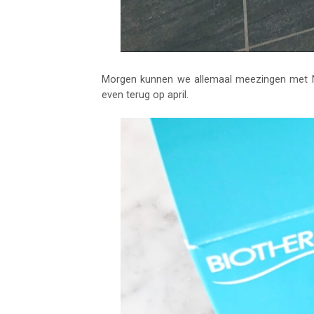
Morgen kunnen we allemaal meezingen met 
even terug op april.