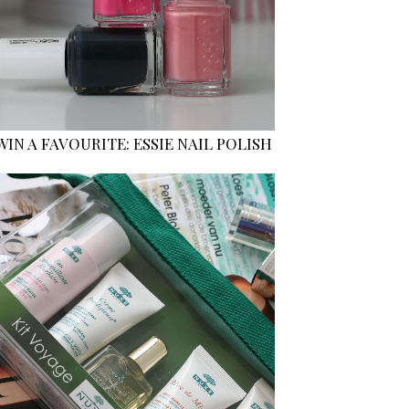
WIN A FAVOURITE: ESSIE NAIL POLISH