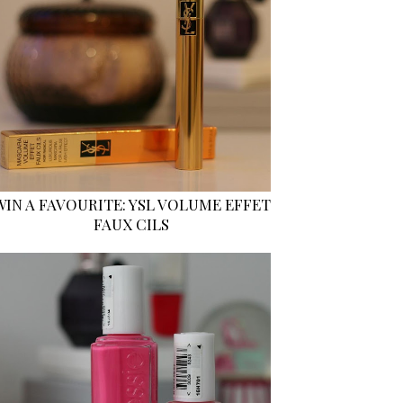
WIN A FAVOURITE: YSL VOLUME EFFET
FAUX CILS