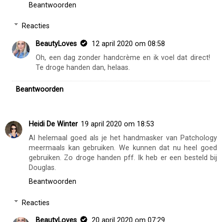
Beantwoorden
Reacties
BeautyLoves
12 april 2020 om 08:58
Oh, een dag zonder handcrème en ik voel dat direct!
Te droge handen dan, helaas.
Beantwoorden
Heidi De Winter
19 april 2020 om 18:53
Al helemaal goed als je het handmasker van Patchology
meermaals kan gebruiken. We kunnen dat nu heel goed
gebruiken. Zo droge handen pff. Ik heb er een besteld bij
Douglas.
Beantwoorden
Reacties
BeautyLoves
20 april 2020 om 07:29