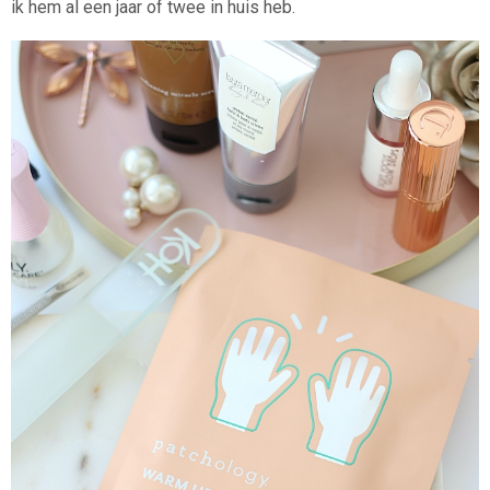
ik hem al een jaar of twee in huis heb.