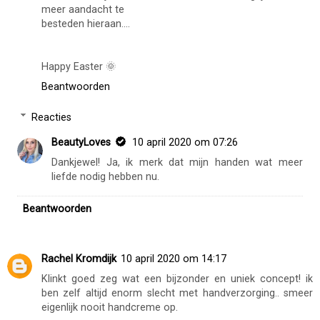
meer aandacht te
besteden hieraan....
Happy Easter 🌞
Beantwoorden
Reacties
BeautyLoves
10 april 2020 om 07:26
Dankjewel! Ja, ik merk dat mijn handen wat meer
liefde nodig hebben nu.
Beantwoorden
Rachel Kromdijk
10 april 2020 om 14:17
Klinkt goed zeg wat een bijzonder en uniek concept! ik
ben zelf altijd enorm slecht met handverzorging.. smeer
eigenlijk nooit handcreme op.