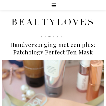
BEAUTYLOVES
9 APRIL 2020
Handverzorging met een plus:
Patchology Perfect Ten Mask