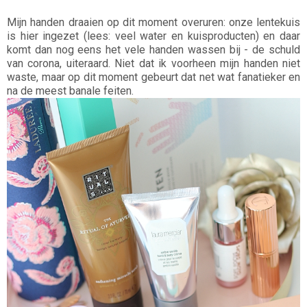
Mijn handen draaien op dit moment overuren: onze lentekuis
is hier ingezet (lees: veel water en kuisproducten) en daar
komt dan nog eens het vele handen wassen bij - de schuld
van corona, uiteraard. Niet dat ik voorheen mijn handen niet
waste, maar op dit moment gebeurt dat net wat fanatieker en
na de meest banale feiten.