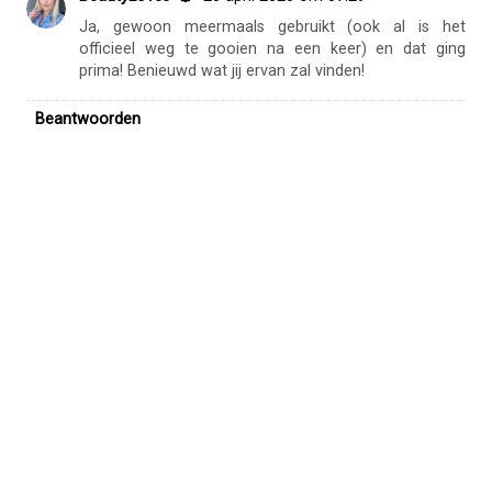
Ja, gewoon meermaals gebruikt (ook al is het
officieel weg te gooien na een keer) en dat ging
prima! Benieuwd wat jij ervan zal vinden!
Beantwoorden