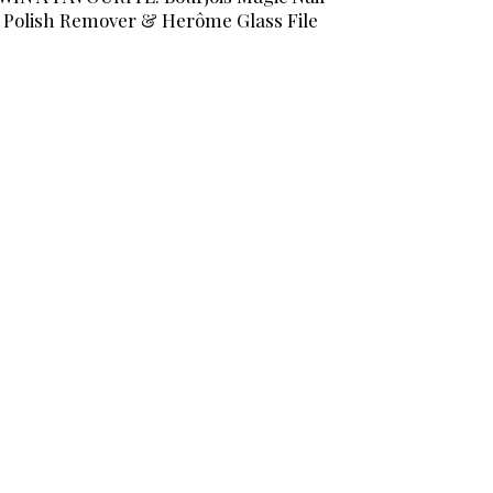
Polish Remover & Herôme Glass File