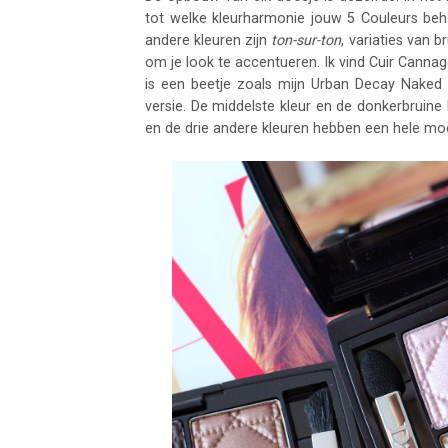
tot welke kleurharmonie jouw 5 Couleurs beh
andere kleuren zijn
ton-sur-ton
, variaties van 
om je look te accentueren. Ik vind Cuir Cannag
is een beetje zoals mijn Urban Decay Naked
versie. De middelste kleur en de donkerbruine 
en de drie andere kleuren hebben een hele moo