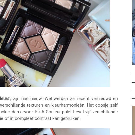
leurs
', zijn niet nieuw. Wel werden ze recent vernieuwd en
rschillende texturen en kleurharmonieën. Het doosje zelf
anker dan ervoor. Elk 5 Couleur palet bevat vijf verschillende
e of in compleet contrast kan gebruiken.