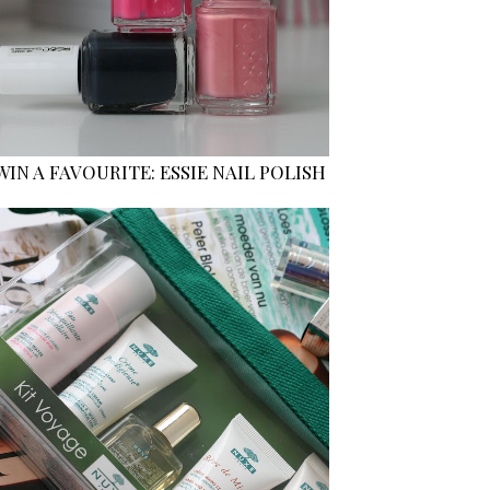
WIN A FAVOURITE: ESSIE NAIL POLISH