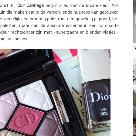
oort. Bij
Cuir Cannage
begint alles met de bruine kleur. Alle
bruin die maken dat je de verschillende nuances kan gebruiken
e werkelijk een prachtig palet met een geweldig pigment, het
 paletten, maar dan de absolute essentie in een compacte
kleur rechtsonder zijn mat - superzacht en blenden vlotjes -
ie satijnglans