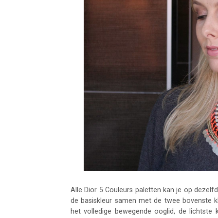
Alle Dior 5 Couleurs paletten kan je op dezelf
de basiskleur samen met de twee bovenste kl
het volledige bewegende ooglid, de lichtste 