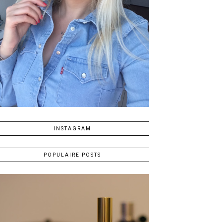
INSTAGRAM
POPULAIRE POSTS