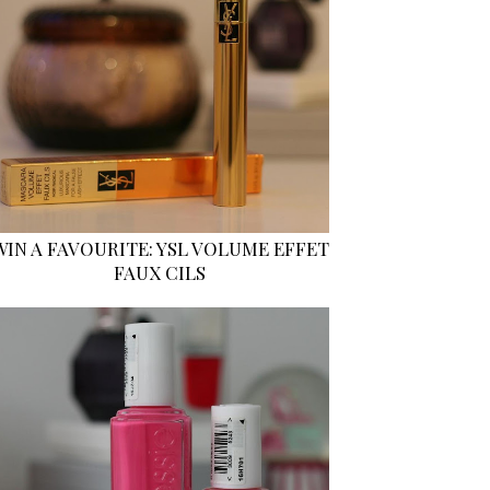
WIN A FAVOURITE: YSL VOLUME EFFET
FAUX CILS