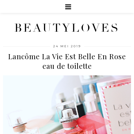
BEAUTYLOVES
24 MEI 2019
Lancôme La Vie Est Belle En Rose
eau de toilette