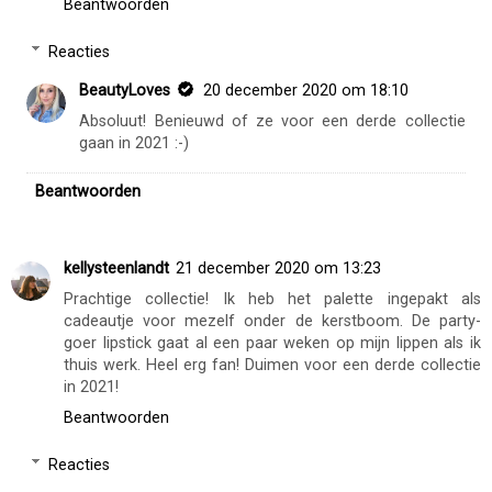
Beantwoorden
Reacties
BeautyLoves
20 december 2020 om 18:10
Absoluut! Benieuwd of ze voor een derde collectie
gaan in 2021 :-)
Beantwoorden
kellysteenlandt
21 december 2020 om 13:23
Prachtige collectie! Ik heb het palette ingepakt als
cadeautje voor mezelf onder de kerstboom. De party-
goer lipstick gaat al een paar weken op mijn lippen als ik
thuis werk. Heel erg fan! Duimen voor een derde collectie
in 2021!
Beantwoorden
Reacties