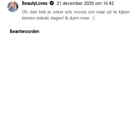
BeautyLoves
21 december 2020 om 16:42
Oh, dan heb je zeker iets moois om naar uit te kijken
binnen enkele dagen! Ik duim mee :-)
Beantwoorden