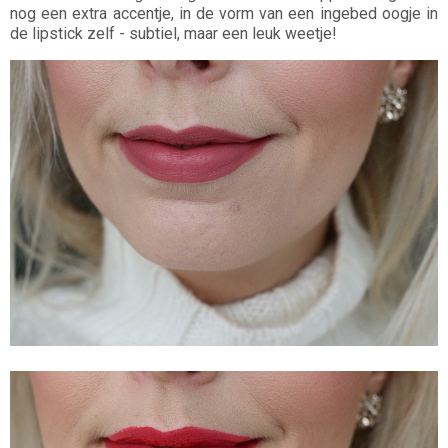
nog een extra accentje, in de vorm van een ingebed oogje in
de lipstick zelf - subtiel, maar een leuk weetje!