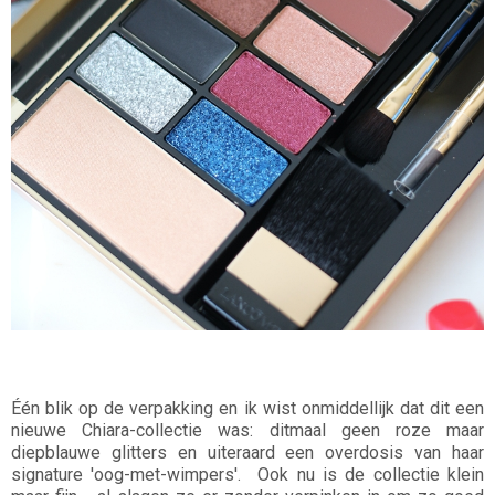
Één blik op de verpakking en ik wist onmiddellijk dat dit een
nieuwe Chiara-collectie was: ditmaal geen roze maar
diepblauwe glitters en uiteraard een overdosis van haar
signature 'oog-met-wimpers'. Ook nu is de collectie klein