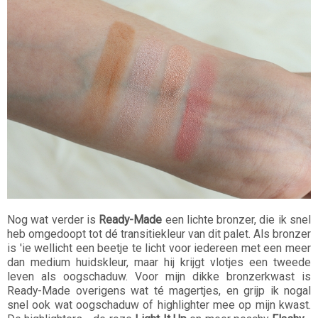
Nog wat verder is
Ready-Made
een lichte bronzer, die ik snel
heb omgedoopt tot dé transitiekleur van dit palet. Als bronzer
is 'ie wellicht een beetje te licht voor iedereen met een meer
dan medium huidskleur, maar hij krijgt vlotjes een tweede
leven als oogschaduw. Voor mijn dikke bronzerkwast is
Ready-Made overigens wat té magertjes, en grijp ik nogal
snel ook wat oogschaduw of highlighter mee op mijn kwast.