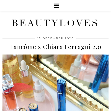
BEAUTYLOVES
15 DECEMBER 2020
Lancôme x Chiara Ferragni 2.0