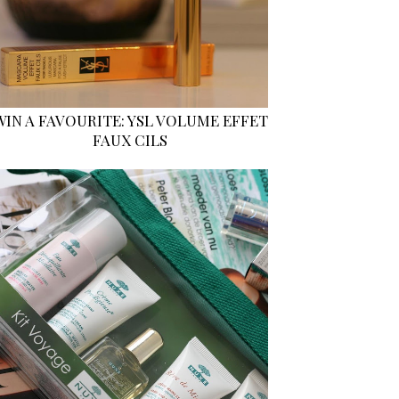
WIN A FAVOURITE: YSL VOLUME EFFET
FAUX CILS