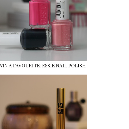
WIN A FAVOURITE: ESSIE NAIL POLISH