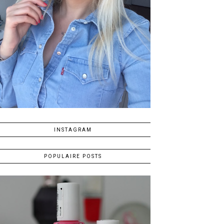
INSTAGRAM
POPULAIRE POSTS