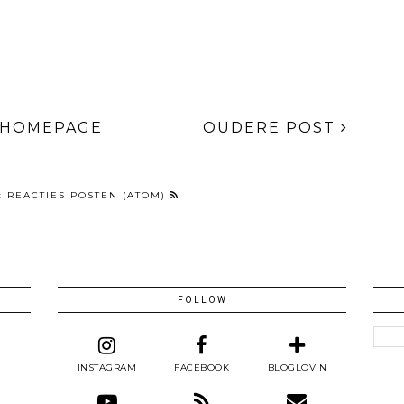
HOMEPAGE
OUDERE POST
:
REACTIES POSTEN (ATOM)
FOLLOW
INSTAGRAM
FACEBOOK
BLOGLOVIN