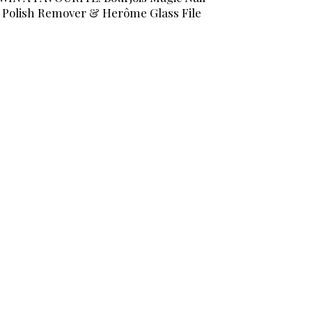
Polish Remover & Herôme Glass File