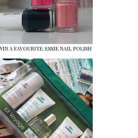
WIN A FAVOURITE: ESSIE NAIL POLISH