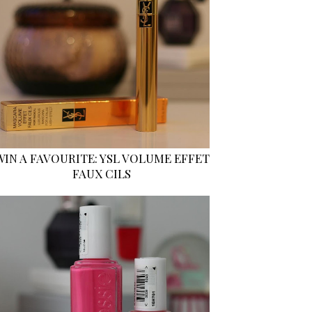
WIN A FAVOURITE: YSL VOLUME EFFET
FAUX CILS