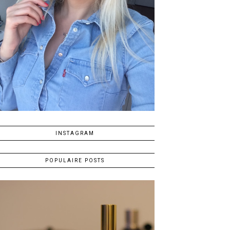
INSTAGRAM
POPULAIRE POSTS