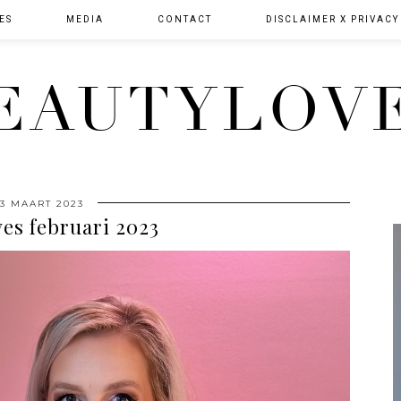
ES
MEDIA
CONTACT
DISCLAIMER X PRIVACY
EAUTYLOV
13 MAART 2023
es februari 2023